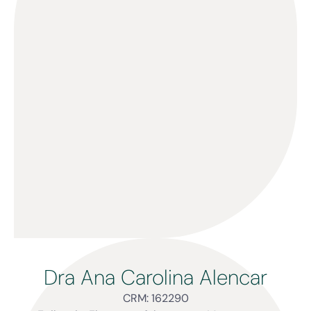
Dra Ana Carolina Alencar
CRM: 162290