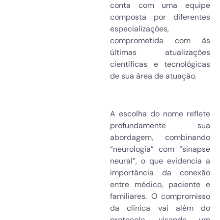
conta com uma equipe
composta por diferentes
especializações,
comprometida com às
últimas atualizações
científicas e tecnológicas
de sua área de atuação.
A escolha do nome reflete
profundamente sua
abordagem, combinando
“neurologia” com “sinapse
neural”, o que evidencia a
importância da conexão
entre médico, paciente e
familiares. O compromisso
da clínica vai além do
protocolo, visando um