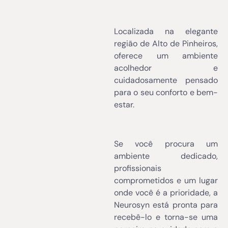
Localizada na elegante
região de Alto de Pinheiros,
oferece um ambiente
acolhedor e
cuidadosamente pensado
para o seu conforto e bem-
estar.
Se você procura um
ambiente dedicado,
profissionais
comprometidos e um lugar
onde você é a prioridade, a
Neurosyn está pronta para
recebê-lo e torna-se uma