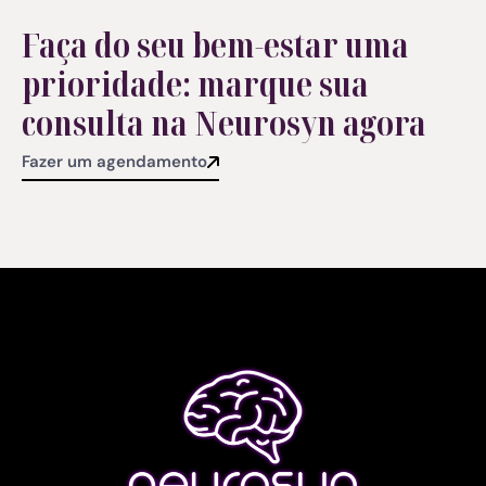
Faça do seu bem-estar uma
prioridade:
marque sua
consulta na Neurosyn agora
Fazer um agendamento