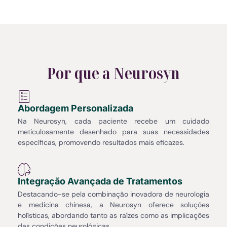
Por que a Neurosyn
Abordagem Personalizada
Na Neurosyn, cada paciente recebe um cuidado
meticulosamente desenhado para suas necessidades
específicas, promovendo resultados mais eficazes.
Integração Avançada de Tratamentos
Destacando-se pela combinação inovadora de neurologia
e medicina chinesa, a Neurosyn oferece soluções
holísticas, abordando tanto as raízes como as implicações
das condições neurológicas.