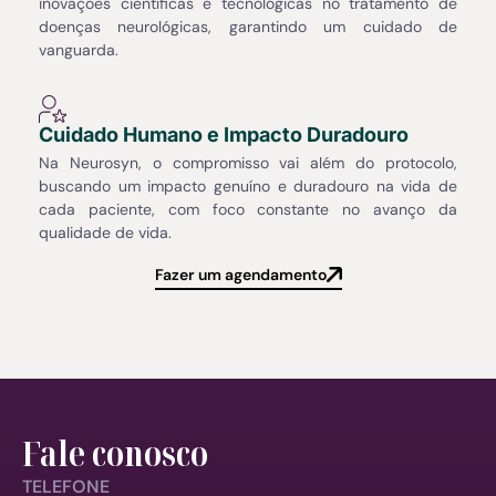
inovações científicas e tecnológicas no tratamento de
doenças neurológicas, garantindo um cuidado de
vanguarda.
Cuidado Humano e Impacto Duradouro
Na Neurosyn, o compromisso vai além do protocolo,
buscando um impacto genuíno e duradouro na vida de
cada paciente, com foco constante no avanço da
qualidade de vida.
Fazer um agendamento
Fale conosco
TELEFONE