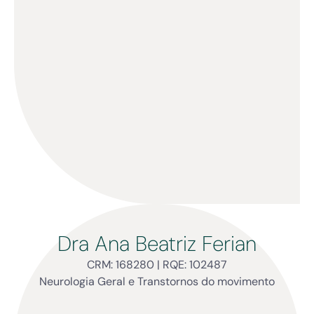
Dra Ana Beatriz Ferian
CRM: 168280 | RQE: 102487
Neurologia Geral e Transtornos do movimento