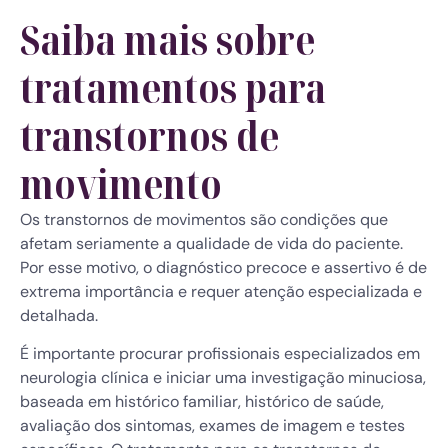
Saiba mais sobre
tratamentos para
transtornos de
movimento
Os transtornos de movimentos são condições que
afetam seriamente a qualidade de vida do paciente.
Por esse motivo, o diagnóstico precoce e assertivo é de
extrema importância e requer atenção especializada e
detalhada.
É importante procurar profissionais especializados em
neurologia clínica e iniciar uma investigação minuciosa,
baseada em histórico familiar, histórico de saúde,
avaliação dos sintomas, exames de imagem e testes