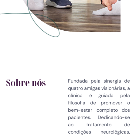
Sobre nós
Fundada pela sinergia de
quatro amigas visionárias, a
clínica é guiada pela
filosofia de promover o
bem-estar completo dos
pacientes. Dedicando-se
ao tratamento de
condições neurológicas,