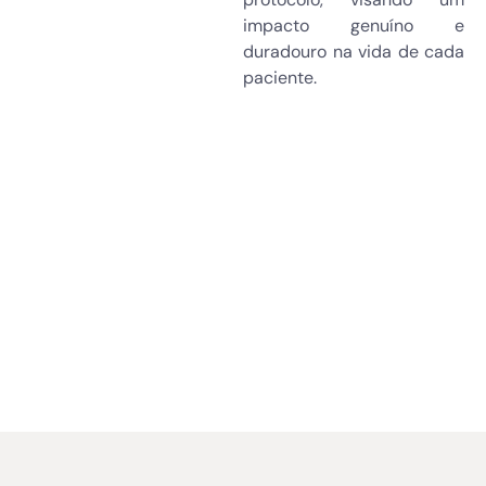
impacto genuíno e
duradouro na vida de cada
paciente.