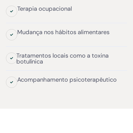
Terapia ocupacional
Mudança nos hábitos alimentares
Tratamentos locais como a toxina
botulínica
Acompanhamento psicoterapêutico