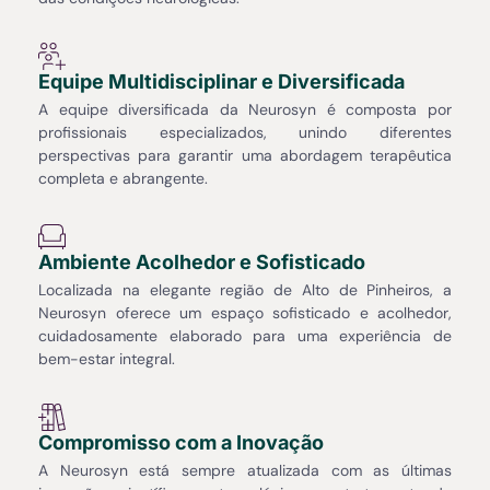
Equipe Multidisciplinar e Diversificada
A equipe diversificada da Neurosyn é composta por
profissionais especializados, unindo diferentes
perspectivas para garantir uma abordagem terapêutica
completa e abrangente.
Ambiente Acolhedor e Sofisticado
Localizada na elegante região de Alto de Pinheiros, a
Neurosyn oferece um espaço sofisticado e acolhedor,
cuidadosamente elaborado para uma experiência de
bem-estar integral.
Compromisso com a Inovação
A Neurosyn está sempre atualizada com as últimas