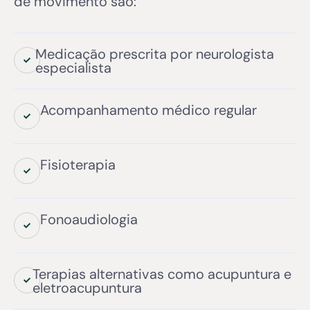
de movimento são:
Medicação prescrita por neurologista
especialista
Acompanhamento médico regular
Fisioterapia
Fonoaudiologia
Terapias alternativas como acupuntura e
eletroacupuntura