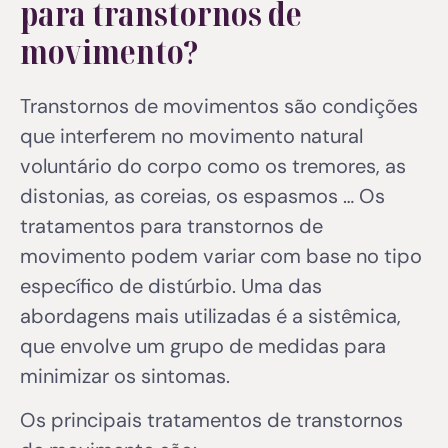
para
transtornos de
movimento?
Transtornos de movimentos são condições
que interferem no movimento natural
voluntário do corpo como os tremores, as
distonias, as coreias, os espasmos … Os
tratamentos para transtornos de
movimento podem variar com base no tipo
específico de distúrbio. Uma das
abordagens mais utilizadas é a sistêmica,
que envolve um grupo de medidas para
minimizar os sintomas.
Os principais tratamentos de transtornos